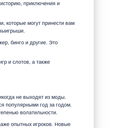
 историю, приключения и
ми, которые могут принести вам
 выигрыши.
ер, бинго и другие. Это
гр и слотов, а также
икогда не выходят из моды.
тся популярными год за годом.
тепенью волатильности.
 даже опытных игроков. Новые