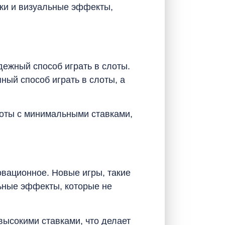
ики и визуальные эффекты,
адежный способ играть в слоты.
пный способ играть в слоты, а
слоты с минимальными ставками,
новационное. Новые игры, такие
льные эффекты, которые не
 высокими ставками, что делает