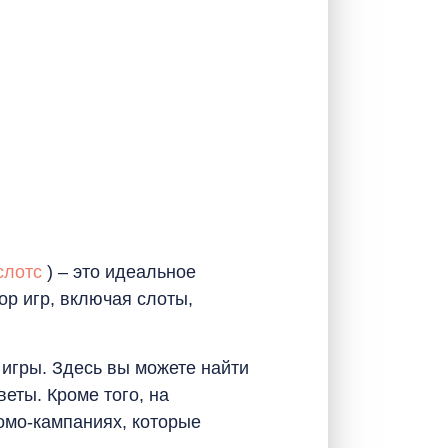
слотс
) – это идеальное
ор игр, включая слоты,
 игры. Здесь вы можете найти
еты. Кроме того, на
омо-кампаниях, которые