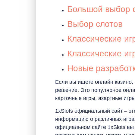
Большой выбор сл
Выбор слотов
Классические иг
Классические иг
Новые разработ
Если вы ищете онлайн казино, г
решение. Это популярное онла
карточные игры, азартные игры
1xSlots официальный сайт – эт
информацию о различных играх,
официальном сайте 1xSlots вы