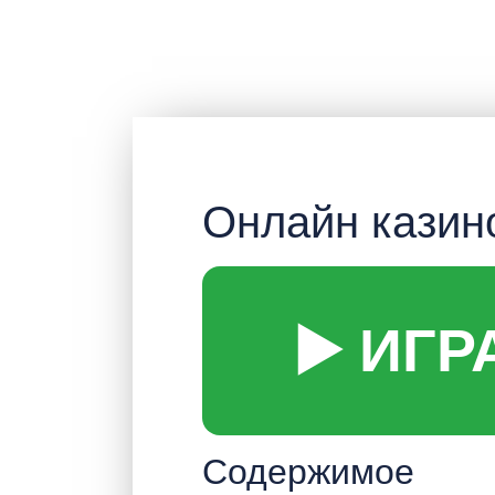
Онлайн казино
▶️ ИГР
Содержимое