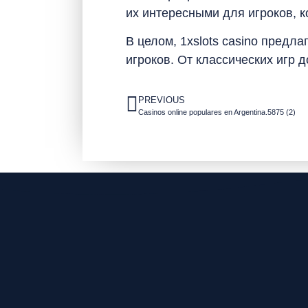
их интересными для игроков, 
В целом, 1xslots casino пред
игроков. От классических игр д
PREVIOUS
Casinos online populares en Argentina.5875 (2)