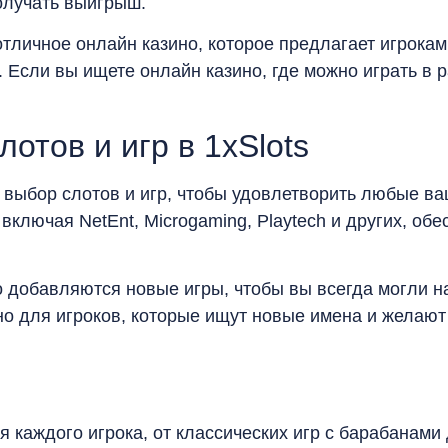
олучать выигрыш.
 отличное онлайн казино, которое предлагает игрока
 Если вы ищете онлайн казино, где можно играть в ра
отов и игр в 1xSlots
й выбор слотов и игр, чтобы удовлетворить любые в
 включая NetEnt, Microgaming, Playtech и других, об
но добавляются новые игры, чтобы вы всегда могли на
но для игроков, которые ищут новые имена и желают
ля каждого игрока, от классических игр с барабанами