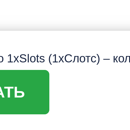
 1xSlots (1хСлотс) – ко
АТЬ