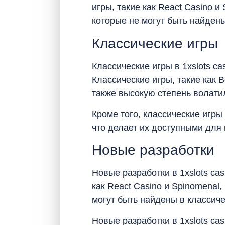
игры, такие как React Casino 
которые не могут быть найдены
Классические игры
Классические игры в 1xslots c
Классические игры, такие как B
также высокую степень волати
Кроме того, классические игры
что делает их доступными для
Новые разработки
Новые разработки в 1xslots cas
как React Casino и Spinomena
могут быть найдены в классиче
Новые разработки в 1xslots ca