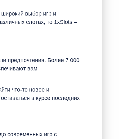
м широкий выбор игр и
зличных слотах, то 1xSlots –
аши предпочтения. Более 7 000
еспечивают вам
йти что-то новое и
 оставаться в курсе последних
 до современных игр с