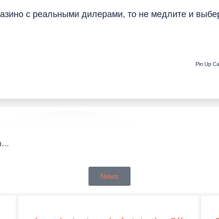
казино с реальными дилерами, то не медлите и выбе
Pin Up Ca
gn…
News