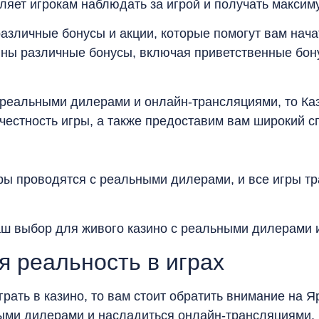
ляет игрокам наблюдать за игрой и получать максиму
азличные бонусы и акции, которые помогут вам нача
пны различные бонусы, включая приветственные бо
 реальными дилерами и онлайн-трансляциями, то Ка
честность игры, а также предоставим вам широкий сп
гры проводятся с реальными дилерами, и все игры т
аш выбор для живого казино с реальными дилерами 
я реальность в играх
рать в казино, то вам стоит обратить внимание на Я
ными дилерами и насладиться онлайн-трансляциями.