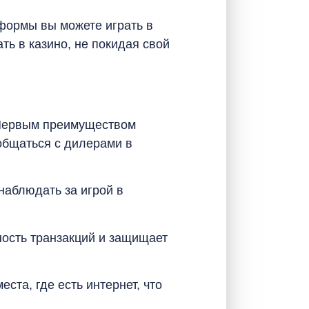
формы вы можете играть в
ать в казино, не покидая свой
 Первым преимуществом
 общаться с дилерами в
наблюдать за игрой в
ность транзакций и защищает
ста, где есть интернет, что