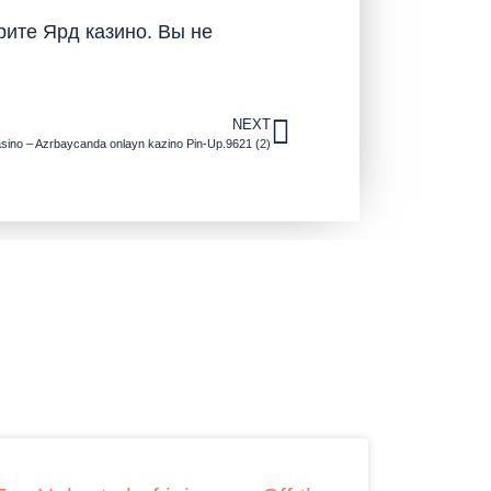
рите Ярд казино. Вы не
NEXT
sino – Azrbaycanda onlayn kazino Pin-Up.9621 (2)