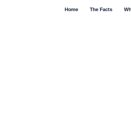
Home
The Facts
Wh
ard live-казино с 
и онлайн-трансля
June 19, 2026