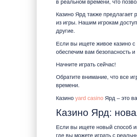
в реальном времени, что позво
Казино Ярд также предлагает р
из игры. Нашим игрокам досту
другие.
Если вы ищете живое казино с
обеспечим вам безопасность и 
Начните играть сейчас!
Обратите внимание, что все и
времени.
Казино
yard casino
Ярд – это в
Казино Ярд: нова
Если вы ищете новый способ иг
где вы можете играть с реаль