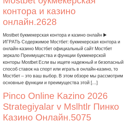
Mostbet букмекерская
контора и казино
онлайн.2628
Mostbet букмекерская контора и казино онлайн ▶️
ИГРАТЬ Содержимое Мостбет: букмекерская контора и
онлайн-казино Мостбет официальный сайт Мостбет
зеркало Преимущества и функции букмекерской
конторы Mostbet Если вы ищете надежный и безопасный
способ ставок на спорт или играть в онлайн-казино, то
Мостбет – это ваш выбор. В этом обзоре мы рассмотрим
основные функции и преимущества этой […]
Pinco Online Kazino 2026
Strategiyalar v Mslhtlr Пинко
Казино Онлайн.5075