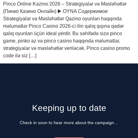
Pinco Online Kazino 2026 – Strategiyalar və Məsləhətlər
(Пинко Казино Онлайн) ▶️ OYNA Содержимое
Strategiyalar və Məsləhətlər Qazino oyunları haqqında
məlumatlar Pinco Casino 2026-ci ilin qalıq qışına qədər
qalıq oyunları üçün ideal yerdir. Bu səhifədə sizə pinco
game, pinko az və pinco casino haqqında məlumatlar,
strategiyalar və məsləhətlər veriləcək. Pinco casino promo
code ilə siz […]
Keeping up to date
Check in soon to hear more about the campaign…