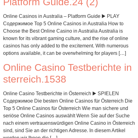
Platform Guide.24 (2)
Online Casinos in Australia – Platform Guide ▶️ PLAY
Содержимое Top 5 Online Casinos in Australia How to
Choose the Best Online Casino in Australia Australia is
known for its vibrant gaming culture, and the rise of online
casinos has only added to the excitement. With numerous
options available, it can be overwhelming for players […]
Online Casino Testberichte in
sterreich.1538
Online Casino Testberichte in Österreich ▶️ SPIELEN
Содержимое Die besten Online Casinos für Österreich Die
Top 5 Online Casinos für Österreich Wie man sichere und
seriöse Online Casinos auswählt Wenn Sie auf der Suche
nach einem vertrauenswürdigen Online Casino in Österreich
sind, sind Sie an der richtigen Adresse. In diesem Artikel
werden wir Ihnen die […]