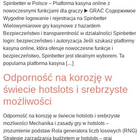
Spinbetter w Polsce – Platforma kasyna online z
nowoczesnymi funkcjami dla graczy ▶️ GRAĆ Содержимое
Wygodne logowanie i rejestracja na Spinbetter
Wielowymiarowe gry kasynowe z hazardem
Bezpieczeństwo i transparentność w działalności Spinbetter
login: bezpieczeństwo i autoryzacja Jeśli szukasz platformy
kasyna online, która oferuje nowoczesne funkcje i
bezpieczeństwo, Spinbetter jest idealnym wyborem. Ta
popularna platforma kasyna […]
Odporność na korozję w
świecie hotslots i srebrzyste
możliwości
Odporność na korozję w świecie hotslots i srebrzyste
możliwości Mechanika i zasady gry w hotslots –
zrozumienie podstaw Rola generatora liczb losowych (RNG)
Strategie zarządzania budżetem w hotslots – graj