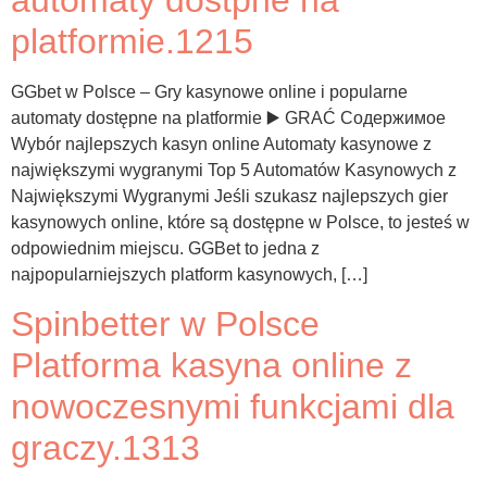
platformie.1215
GGbet w Polsce – Gry kasynowe online i popularne
automaty dostępne na platformie ▶️ GRAĆ Содержимое
Wybór najlepszych kasyn online Automaty kasynowe z
największymi wygranymi Top 5 Automatów Kasynowych z
Największymi Wygranymi Jeśli szukasz najlepszych gier
kasynowych online, które są dostępne w Polsce, to jesteś w
odpowiednim miejscu. GGBet to jedna z
najpopularniejszych platform kasynowych, […]
Spinbetter w Polsce
Platforma kasyna online z
nowoczesnymi funkcjami dla
graczy.1313