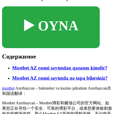
▶️ OYNA
Содержимое
Mostbet AZ rəsmi saytından qazanın kimdir?
Mostbet AZ rəsmi saytında nə tapa bilərsiniz?
mostbet
Azerbaycan – bukmeker və kazino şirkətinin Azerbaycan共
和国语翻译：
Mostbet Azerbaycan – Mostbet博彩和赌场公司的官方网站。如
果您正在寻找一个安全、可靠的博彩平台，或者想要体验刺激
的在线赌场游戏，那么Mostbet AZ是您的理想选择。无论您是