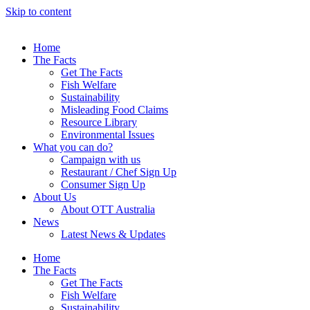
Skip to content
Home
The Facts
Get The Facts
Fish Welfare
Sustainability
Misleading Food Claims
Resource Library
Environmental Issues
What you can do?
Campaign with us
Restaurant / Chef Sign Up
Consumer Sign Up
About Us
About OTT Australia
News
Latest News & Updates
Home
The Facts
Get The Facts
Fish Welfare
Sustainability