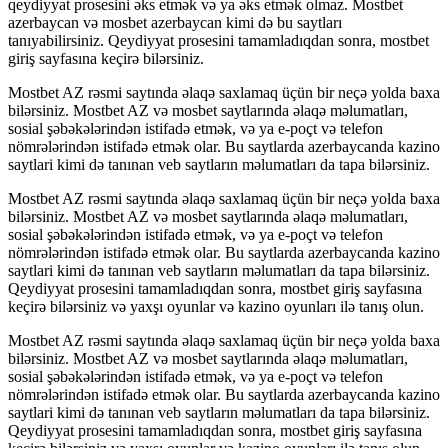
qeydiyyat prosesini əks etmək və ya əks etmək olmaz. Mostbet
azerbaycan və mosbet azerbaycan kimi də bu saytları
tanıyabilirsiniz. Qeydiyyat prosesini tamamladıqdan sonra, mostbet
giriş sayfasına keçirə bilərsiniz.
Mostbet AZ rəsmi saytında əlaqə saxlamaq üçün bir neçə yolda baxa
bilərsiniz. Mostbet AZ və mosbet saytlarında əlaqə məlumatları,
sosial şəbəkələrindən istifadə etmək, və ya e-poçt və telefon
nömrələrindən istifadə etmək olar. Bu saytlarda azerbaycanda kazino
saytlari kimi də tanınan veb saytların məlumatları da tapa bilərsiniz.
Mostbet AZ rəsmi saytında əlaqə saxlamaq üçün bir neçə yolda baxa
bilərsiniz. Mostbet AZ və mosbet saytlarında əlaqə məlumatları,
sosial şəbəkələrindən istifadə etmək, və ya e-poçt və telefon
nömrələrindən istifadə etmək olar. Bu saytlarda azerbaycanda kazino
saytlari kimi də tanınan veb saytların məlumatları da tapa bilərsiniz.
Qeydiyyat prosesini tamamladıqdan sonra, mostbet giriş sayfasına
keçirə bilərsiniz və yaxşı oyunlar və kazino oyunları ilə tanış olun.
Mostbet AZ rəsmi saytında əlaqə saxlamaq üçün bir neçə yolda baxa
bilərsiniz. Mostbet AZ və mosbet saytlarında əlaqə məlumatları,
sosial şəbəkələrindən istifadə etmək, və ya e-poçt və telefon
nömrələrindən istifadə etmək olar. Bu saytlarda azerbaycanda kazino
saytlari kimi də tanınan veb saytların məlumatları da tapa bilərsiniz.
Qeydiyyat prosesini tamamladıqdan sonra, mostbet giriş sayfasına