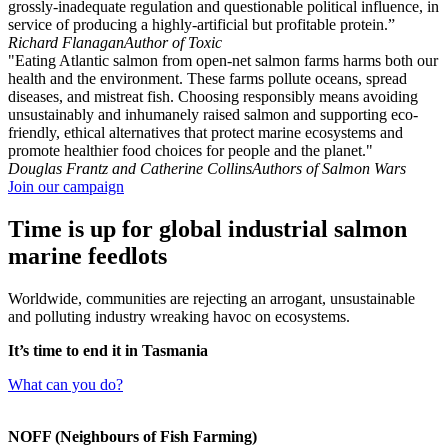
grossly-inadequate regulation and questionable political influence, in
service of producing a highly-artificial but profitable protein.”
Richard Flanagan
Author of Toxic
"Eating Atlantic salmon from open-net salmon farms harms both our
health and the environment. These farms pollute oceans, spread
diseases, and mistreat fish. Choosing responsibly means avoiding
unsustainably and inhumanely raised salmon and supporting eco-
friendly, ethical alternatives that protect marine ecosystems and
promote healthier food choices for people and the planet."
Douglas Frantz and Catherine Collins
Authors of Salmon Wars
Join our campaign
Time is up for global industrial salmon
marine feedlots
Worldwide, communities are rejecting an arrogant, unsustainable
and polluting industry wreaking havoc on ecosystems.
It’s time to end it in Tasmania
What can you do?
NOFF (Neighbours of Fish Farming)