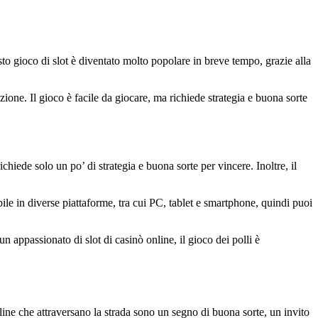
to gioco di slot è diventato molto popolare in breve tempo, grazie alla
azione. Il gioco è facile da giocare, ma richiede strategia e buona sorte
ichiede solo un po’ di strategia e buona sorte per vincere. Inoltre, il
bile in diverse piattaforme, tra cui PC, tablet e smartphone, quindi puoi
un appassionato di slot di casinò online, il gioco dei polli è
line che attraversano la strada sono un segno di buona sorte, un invito