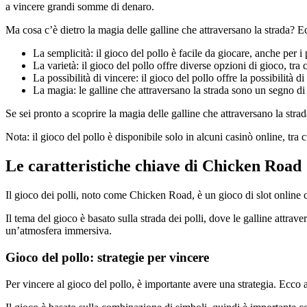
a vincere grandi somme di denaro.
Ma cosa c’è dietro la magia delle galline che attraversano la strada? 
La semplicità: il gioco del pollo è facile da giocare, anche per i
La varietà: il gioco del pollo offre diverse opzioni di gioco, tra
La possibilità di vincere: il gioco del pollo offre la possibilità 
La magia: le galline che attraversano la strada sono un segno d
Se sei pronto a scoprire la magia delle galline che attraversano la strada
Nota: il gioco del pollo è disponibile solo in alcuni casinò online, tra 
Le caratteristiche chiave di Chicken Road
Il gioco dei polli, noto come Chicken Road, è un gioco di slot online c
Il tema del gioco è basato sulla strada dei polli, dove le galline attrav
un’atmosfera immersiva.
Gioco del pollo: strategie per vincere
Per vincere al gioco del pollo, è importante avere una strategia. Ecco a