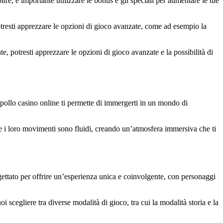
tre, è importante utilizzare le bonus e gli speciali per aumentare le tue
, potresti apprezzare le opzioni di gioco avanzate, come ad esempio la
nte, potresti apprezzare le opzioni di gioco avanzate e la possibilità di
l pollo casino online ti permette di immergerti in un mondo di
i e i loro movimenti sono fluidi, creando un’atmosfera immersiva che ti
rogettato per offrire un’esperienza unica e coinvolgente, con personaggi
scegliere tra diverse modalità di gioco, tra cui la modalità storia e la