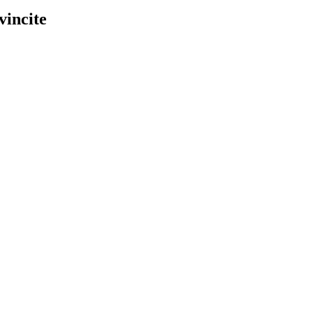
vincite