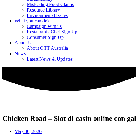
Misleading Food Claims
Resource Library
Environmental Issues
What you can do?
Campaign with us
Restaurant / Chef Sign Up
Consumer Sign Up
About Us
About OTT Australia
News
Latest News & Updates
Chicken Road – Slot di casin online con gal
May 30, 2026