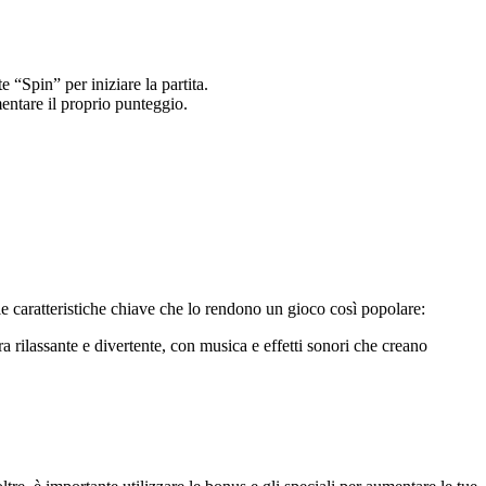
e “Spin” per iniziare la partita.
mentare il proprio punteggio.
le caratteristiche chiave che lo rendono un gioco così popolare:
era rilassante e divertente, con musica e effetti sonori che creano