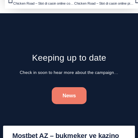
Chicken Road – Slot di casin online con galline che attraversano la strada per grandi vincite.1764
Chicken Road – Slot di casin online piena di divertimento con galline che attraversano la strada.1224
Keeping up to date
Check in soon to hear more about the campaign…
News
Mostbet AZ – bukmeker ve kazino