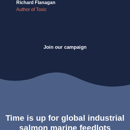
Richard Flanagan
Do
Author of Toxic
Au
Join our campaign
Time is up for global industrial
salmon marine feedlots