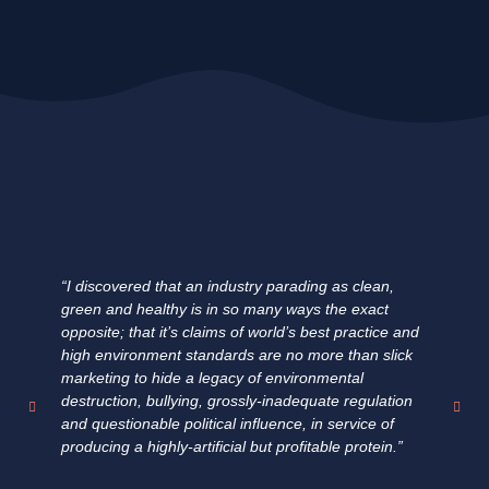
“I discovered that an industry parading as clean,
"E
green and healthy is in so many ways the exact
ha
opposite; that it’s claims of world’s best practice and
fa
high environment standards are no more than slick
fi
marketing to hide a legacy of environmental
un
destruction, bullying, grossly-inadequate regulation
su
and questionable political influence, in service of
pr
producing a highly-artificial but profitable protein.”
fo