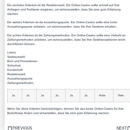
Ein sechstes Kriterium ist die Reaktionszeit. Ein Online-Casino sollte schnell auf Ihre
Anfragen und Probleme reagieren, um sicherzustellen, dass Sie eine gute Erfahrung
machen.
Ein siebtes Kriterium ist die Auszahlungsquote. Ein Online-Casino sollte eine hohe
Auszahlungsquote anbieten, um sicherzustellen, dass Sie Ihre Gewinne erhalten.
Ein achtes Kriterium ist die Zahlungsmethoden. Ein Online-Casino sollte eine Vielzahl an
Zahlungsmethoden anbieten, um sicherzustellen, dass Sie Ihre Geldtransaktionen leicht
durchführen können.
Lizenz
Spielauswahl
Boni und Promotionen
Sicherheit
Kundschaft
Reaktionszeit
Auszahlungsquote
Zahlungsmethoden
Ja
Ja
Ja
Ja
Ja
Ja
Hohe
Viele
Wenn Sie diese Kriterien berücksichtigen, können Sie das beste Online-Casino für Ihre
Bedürfnisse finden und sicherstellen, dass Sie eine gute Erfahrung machen.
PREVIOUS
NEXT