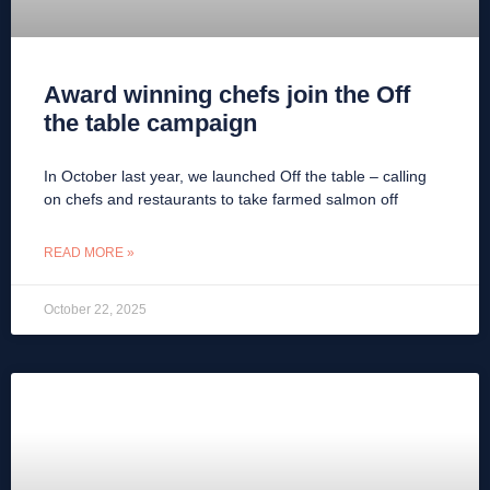
Award winning chefs join the Off
the table campaign
In October last year, we launched Off the table – calling
on chefs and restaurants to take farmed salmon off
READ MORE »
October 22, 2025