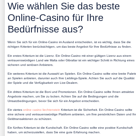
Wie wählen Sie das beste
Online-Casino für Ihre
Bedürfnisse aus?
Wenn Sie sich für ein Online-Casino im Ausland entscheiden, ist es wichtig, dass Sie die
richtigen Kriterien berücksichtigen, um das beste Angebot für Ihre Bedürfnisse zu finden.
Ein erstes Kriterium ist die Lizenz. Ein Online-Casino mit einer gültigen Lizenz aus einem
vertrauenswürdigen Land wie Malta oder Gibraltar ist ein wichtiger Schritt in Richtung eines
sicheren und seriösen Anbieters.
Ein weiteres Kriterium ist die Auswahl an Spielen. Ein Online-Casino sollte eine breite Palett
an Spielen anbieten, darunter auch Ihre Lieblings-Spiele. Achten Sie auch auf die Qualität
der Spiele und die Verfügbarkeit von Live-Dealern.
Ein drittes Kriterium ist die Boni und Promotionen. Ein Online-Casino sollte Ihnen attraktive
Angebote machen, um Sie zu locken. Achten Sie auf die Bedingungen und die
Umsatzbedingungen, bevor Sie sich für ein Angebot entscheiden.
Ein viertes
online casino liechtenstein
Kriterium ist die Sicherheit. Ein Online-Casino sollte
eine sichere und vertrauenswürdige Plattform anbieten, um Ihre persönlichen Daten und Ih
Geldtransaktionen zu schützen.
Ein fünftes Kriterium ist die Kundschaft. Ein Online-Casino sollte eine positive Kundschaft
haben, um sicherzustellen, dass Sie eine gute Erfahrung machen.