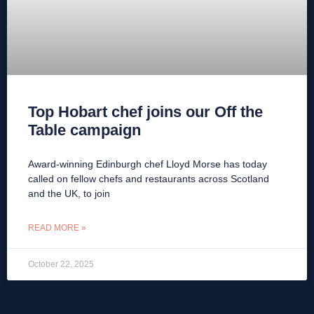
Top Hobart chef joins our Off the
Table campaign
Award-winning Edinburgh chef Lloyd Morse has today
called on fellow chefs and restaurants across Scotland
and the UK, to join
READ MORE »
October 22, 2025