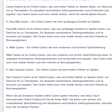
Casino Adress ist ein Online-Casino, das eine breite Palette an Spielen bietet, von Slots bis
hin zu Tischspielen. Es akzeptiert verschiedene Zahlungsmethoden und ist lizenziert und
reguliert. Das Casino bietet auch eine mobile Version, damit Sie überall spielen können.
3. King Billy Casino – Ein Online-Casino mit einer großartigen Auswahl an Spielen
King Billy Casino ist ein Online-Casino, das eine großartige Auswahl an Spielen bietet, von
Slots bis hin zu Tischspielen. Es akzeptiert verschiedene Zahlungsmethoden und ist
lizenziert und reguliert. Das Casino bietet auch eine mobile Version und eine Vielzahl an
Bonusangeboten.
4. Wildz Casino – Ein Online-Casino mit einer modernen und sicheren Spiel-Erfahrung
Wildz Casino ist ein Online-Casino, das eine moderne und sichere Spiel-Erfahrung bietet. E
akzeptiert verschiedene Zahlungsmethoden und ist lizenziert und reguliert. Das Casino biet
auch eine mobile Version und eine Vielzahl an Bonusangeboten.
5. Spin Samurai Casino – Ein Online-Casino mit einer breiten Palette an Spielen
Spin Samurai Casino ist ein Online-Casino, das eine breite Palette an Spielen bietet, von
Slots bis hin zu Tischspielen. Es akzeptiert verschiedene Zahlungsmethoden und ist
lizenziert und reguliert. Das Casino bietet auch eine mobile Version und eine Vielzahl an
Bonusangeboten.
Wenn Sie als Schweizer Spieler online Casino spielen möchten, sind diese Top-5
internationalen Online-Casinos für Sie die beste Wahl. Sie bieten eine sichere und
unterhaltsame Spiel-Erfahrung und akzeptieren verschiedene Zahlungsmethoden, darunter
auch die Schweizer Franken.