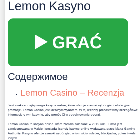
Lemon Kasyno
▶️ GRAĆ
Содержимое
Lemon Casino – Recenzja
Jeśli szukasz najlepszego kasyna online, które oferuje szeroki wybór gier i atrakcyjne
promocje, Lemon Casino jest idealnym wyborem. W tej recenzji przedstawimy szczegółowe
informacje o tym kasynie, aby pomóc Ci w podejmowaniu decyzji.
Lemon Casino to kasyno online, które zostało założone w 2019 roku. Firma jest
zarejestrowana w Malcie i posiada licencję kasyno online wydawaną przez Malta Gaming
Authority. Kasyno oferuje szeroki wybór gier, w tym sloty, ruletke, blackjacka, poker i wiele
innych.