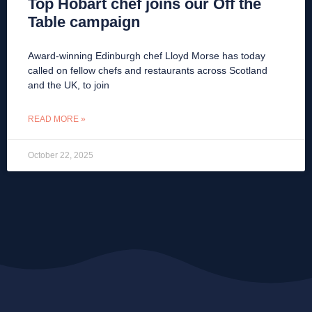
Top Hobart chef joins our Off the
Table campaign
Award-winning Edinburgh chef Lloyd Morse has today
called on fellow chefs and restaurants across Scotland
and the UK, to join
READ MORE »
October 22, 2025