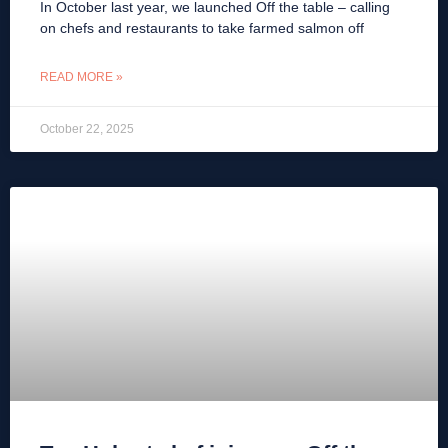
In October last year, we launched Off the table – calling
on chefs and restaurants to take farmed salmon off
READ MORE »
October 22, 2025