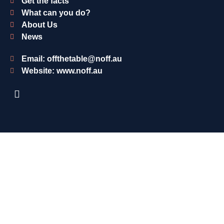
Get the facts
What can you do?
About Us
News
Email: offthetable@noff.au
Website: www.noff.au