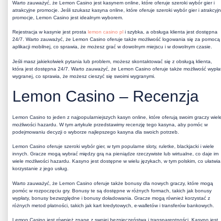
Warto zauważyć, że Lemon Casino jest kasynem online, które oferuje szeroki wybór gier i
atrakcyjne promocje. Jeśli szukasz kasyna online, które oferuje szeroki wybór gier i atrakcyj
promocje, Lemon Casino jest idealnym wyborem.
Rejestracja w kasynie jest prosta
lemon casino pl
i szybka, a obsługa klienta jest dostępna
24/7. Warto zauważyć, że Lemon Casino oferuje także możliwość logowania się za pomocą
aplikacji mobilnej, co sprawia, że możesz grać w dowolnym miejscu i w dowolnym czasie.
Jeśli masz jakiekolwiek pytania lub problem, możesz skontaktować się z obsługą klienta,
która jest dostępna 24/7. Warto zauważyć, że Lemon Casino oferuje także możliwość wypła
wygranej, co sprawia, że możesz cieszyć się swoimi wygranymi.
Lemon Casino – Recenzja
Lemon Casino to jeden z najpopularniejszych kasyn online, które oferują swoim graczy wiel
możliwości hazardu. W tym artykule przedstawimy recenzję tego kasyna, aby pomóc w
podejmowaniu decyzji o wyborze najlepszego kasyna dla swoich potrzeb.
Lemon Casino oferuje szeroki wybór gier, w tym popularne sloty, ruletke, blackjacki i wiele
innych. Gracze mogą wybrać między grą na pieniądze rzeczywiste lub wirtualne, co daje im
wiele możliwości hazardu. Kasyno jest dostępne w wielu językach, w tym polskim, co ułatwia
korzystanie z jego usług.
Warto zauważyć, że Lemon Casino oferuje także bonusy dla nowych graczy, które mogą
pomóc w rozpoczęciu gry. Bonusy te są dostępne w różnych formach, takich jak bonusy
wypłaty, bonusy bezwzględne i bonusy doładowania. Gracze mogą również korzystać z
różnych metod płatności, takich jak kart kredytowych, e-walletów i transferów bankowych.
Lemon Casino jest również znane z swojej bezpieczeństwa i transparentności. Kasyno jest