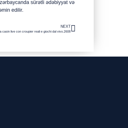
Azərbaycanda sürətli ədəbiyyat və
min edilir.
NEXT
ia casin live con croupier reali e giochi dal vivo.2608