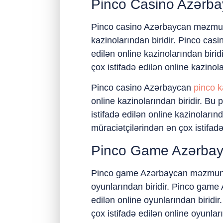
Pinco Casino Azərb
Pinco casino Azərbaycan məzmunu
kazinolarından biridir. Pinco c
edilən online kazinolarından bi
çox istifadə edilən online kazinola
Pinco casino Azərbaycan
pinco k
online kazinolarından biridir. 
istifadə edilən online kazinolar
müraciətçilərindən ən çox istifadə
Pinco Game Azərba
Pinco game Azərbaycan məzmununu
oyunlarından biridir. Pinco gam
edilən online oyunlarından biri
çox istifadə edilən online oyunları