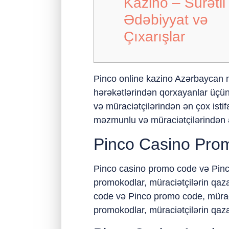
Kazino – Sürətli
Ədəbiyyat və
Çıxarışlar
Pinco online kazino Azərbaycan
hərəkətlərindən qorxayanlar üçü
və müraciətçilərindən ən çox ist
məzmunlu və müraciətçilərindən ən
Pinco Casino Pro
Pinco casino promo code və Pinc
promokodlar, müraciətçilərin qaz
code və Pinco promo code, müraci
promokodlar, müraciətçilərin qaza