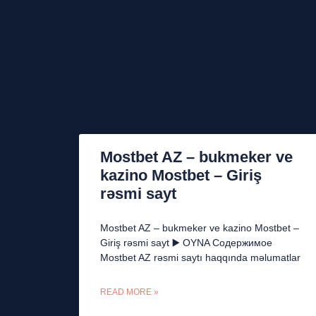
Mostbet AZ – bukmeker ve
kazino Mostbet – Giriş
rəsmi sayt
Mostbet AZ – bukmeker ve kazino Mostbet –
Giriş rəsmi sayt ▶️ OYNA Содержимое
Mostbet AZ rəsmi saytı haqqında məlumatlar
READ MORE »