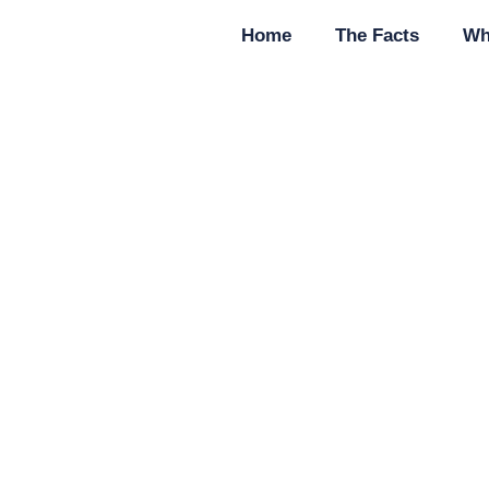
Home
The Facts
Wh
e Kazino Azərbaycan
Çıxarışlar (Пинко 
June 12, 2026