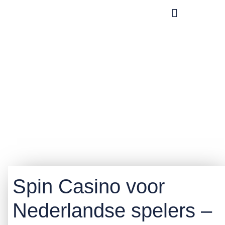
What you can do?
Spin Casino voor Nederlandse
spelers Overzicht van
casinospellen en
speelaanbiedingen.113 (4)
June 28, 2026
Spin Casino voor
Nederlandse spelers –