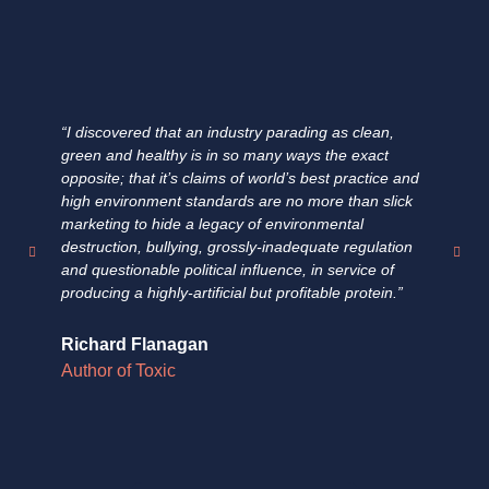
“I discovered that an industry parading as clean,
"E
green and healthy is in so many ways the exact
ha
opposite; that it’s claims of world’s best practice and
fa
high environment standards are no more than slick
fi
marketing to hide a legacy of environmental
un
destruction, bullying, grossly-inadequate regulation
su
and questionable political influence, in service of
pr
producing a highly-artificial but profitable protein.”
fo
Richard Flanagan
Do
Author of Toxic
Au