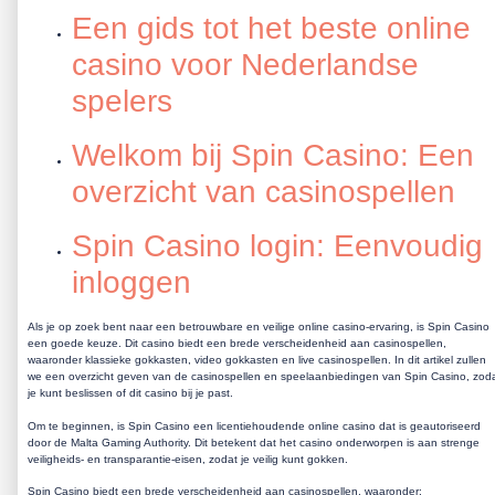
Een gids tot het beste online
casino voor Nederlandse
spelers
Welkom bij Spin Casino: Een
overzicht van casinospellen
Spin Casino login: Eenvoudig
inloggen
Als je op zoek bent naar een betrouwbare en veilige online casino-ervaring, is Spin Casino
een goede keuze. Dit casino biedt een brede verscheidenheid aan casinospellen,
waaronder klassieke gokkasten, video gokkasten en live casinospellen. In dit artikel zullen
we een overzicht geven van de casinospellen en speelaanbiedingen van Spin Casino, zod
je kunt beslissen of dit casino bij je past.
Om te beginnen, is Spin Casino een licentiehoudende online casino dat is geautoriseerd
door de Malta Gaming Authority. Dit betekent dat het casino onderworpen is aan strenge
veiligheids- en transparantie-eisen, zodat je veilig kunt gokken.
Spin Casino biedt een brede verscheidenheid aan casinospellen, waaronder: