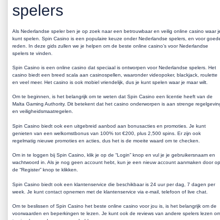
spelers
Als Nederlandse speler ben je op zoek naar een betrouwbaar en veilig online casino waar j
kunt spelen. Spin Casino is een populaire keuze onder Nederlandse spelers, en voor goed
reden. In deze gids zullen we je helpen om de beste online casino’s voor Nederlandse
spelers te vinden.
Spin Casino is een online casino dat speciaal is ontworpen voor Nederlandse spelers. Het
casino biedt een breed scala aan casinospellen, waaronder videopoker, blackjack, roulette
en veel meer. Het casino is ook mobiel vriendelijk, dus je kunt spelen waar je maar wilt.
Om te beginnen, is het belangrijk om te weten dat Spin Casino een licentie heeft van de
Malta Gaming Authority. Dit betekent dat het casino onderworpen is aan strenge regelgevin
en veiligheidsmaatregelen.
Spin Casino biedt ook een uitgebreid aanbod aan bonusacties en promoties. Je kunt
genieten van een welkomstbonus van 100% tot €200, plus 2,500 spins. Er zijn ook
regelmatig nieuwe promoties en acties, dus het is de moeite waard om te checken.
Om in te loggen bij Spin Casino, klik je op de “Login” knop en vul je je gebruikersnaam en
wachtwoord in. Als je nog geen account hebt, kun je een nieuw account aanmaken door o
de “Register” knop te klikken.
Spin Casino biedt ook een klantenservice die beschikbaar is 24 uur per dag, 7 dagen per
week. Je kunt contact opnemen met de klantenservice via e-mail, telefoon of live chat.
Om te beslissen of Spin Casino het beste online casino voor jou is, is het belangrijk om de
voorwaarden en beperkingen te lezen. Je kunt ook de reviews van andere spelers lezen o