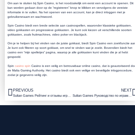
Om aan te sluiten bij Spin Casino, is het noodzakelijk om eerst een account te openen. Dit
kan worden gedaan door op de “registreren” knop te klikken en vervolgens de vereiste
informatie in te vullen. Na het openen van een account, kan je direct inloggen met je
gebruikersnaam en wachtwoord.
Spin Casino biedt een brede selectie aan casinospellen, waaronder klassieke gokkasten,
video gokkasten en progressieve gokkasten. Je kunt ook kiezen uit verschillende soorten
gokkasten, zoals fruitmachines, video poker en blackjack.
Om je te helpen bij het vinden van de juiste gokkast, biedt Spin Casino een zoekfunctie aa
Je kunt ook filteren op soort gokkast, om snel te vinden wat je zoekt. Bovendien biedt het
casino een “mijn spelletjes” pagina, waarop je alle gokkasten kunt vinden die je al hebt
gespeeld.
Spin
casino spin
Casino is een veilig en betrouwbaar online casino, dat is geautoriseerd do
de Malta Gaming Authority. Het casino biedt ook een veilige en beveiligde inlogprocedure,
zodat je gegevens veilig zijn.
PREVIOUS
NEXT
Sultan Games Рейтинг и отзывы игроков.1963
Sultan Games Руководство по играм.1773