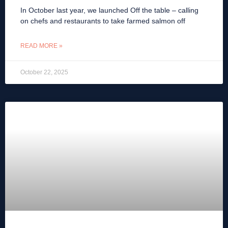
In October last year, we launched Off the table – calling
on chefs and restaurants to take farmed salmon off
READ MORE »
October 22, 2025