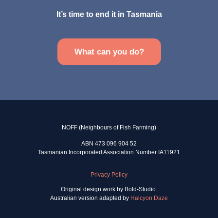
It’s time to end it in Tasmania
What can you do?
NOFF (Neighbours of Fish Farming)
ABN 473 096 904 52
Tasmanian Incorporated Association Number IA11921
Privacy Policy
Original design work by Bold-Studio.
Australian version adapted by
Halcyon Daze