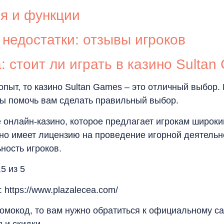
ия и функции
недостатки: отзывы игроков
: стоит ли играть в казино Sulta
пыт, то казино Sultan Games – это отличный выбор.
обы помочь вам сделать правильный выбор.
 онлайн-казино, которое предлагает игрокам широкий
ино имеет лицензию на проведение игорной деятельн
ность игроков.
5 из 5
 https://www.plazalecea.com/
омокод, то вам нужно обратиться к официальному са
 и скидки.