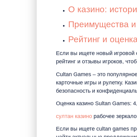
О казино: истор
Преимущества и 
Рейтинг и оценка
Если вы ищете новый игровой о
рейтинг и отзывы игроков, чт
Сultan Games – это популярное
карточные игры и рулетку. Каз
безопасность и конфиденциаль
Оценка казино Sultan Games: 4,
султан казино
рабочее зеркало:
Если вы ищете сultan games пр
найти актуальные предложения