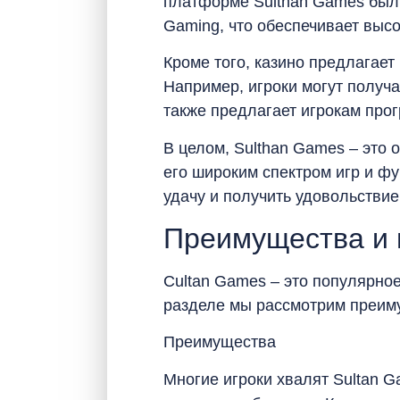
платформе Sulthan Games были р
Gaming, что обеспечивает высо
Кроме того, казино предлагает
Например, игроки могут получ
также предлагает игрокам прог
В целом, Sulthan Games – это 
его широким спектром игр и фу
удачу и получить удовольствие
Преимущества и 
Сultan Games – это популярное
разделе мы рассмотрим преиму
Преимущества
Многие игроки хвалят Sultan G