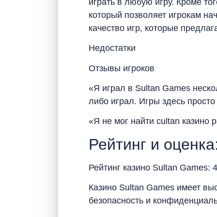
играть в любую игру. Кроме то
который позволяет игрокам на
качество игр, которые предлага
Недостатки
Отзывы игроков
«Я играл в Sultan Games нескол
либо играл. Игры здесь просто
«Я не мог найти сultan казино
Рейтинг и оценка
Рейтинг казино Sultan Games: 4
Казино Sultan Games имеет выс
безопасность и конфиденциаль