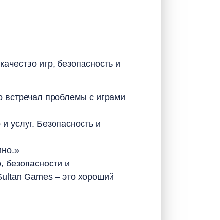
качество игр, безопасность и
бо встречал проблемы с играми
и услуг. Безопасность и
ино.»
р, безопасности и
Sultan Games – это хороший