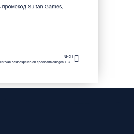
ь промокод Sultan Games,
NEXT
Spin Casino voor Nederlandse spelers Overzicht van casinospellen en speelaanbiedingen.113 (4)