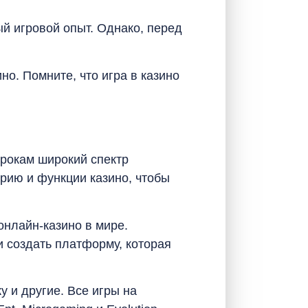
ый игровой опыт. Однако, перед
о. Помните, что игра в казино
грокам широкий спектр
рию и функции казино, чтобы
онлайн-казино в мире.
и создать платформу, которая
у и другие. Все игры на