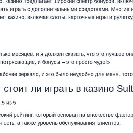
го, казино предлагает широкий спектр бонусов, включ
чать играть с дополнительными средствами. Многие 
ет казино, включая слоты, карточные игры и рулетку
ько месяцев, и я должен сказать, что это лучшее онл
 потрясающие, и бонусы – это просто чудо!»
 рабочее зеркало, и это было неудобно для меня, пот
: стоит ли играть в казино Su
,5 из 5
окий рейтинг, который основан на множестве фактор
ность, а также уровень обслуживания клиентов.