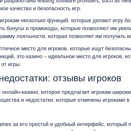
азработаны leading software providers, such as NetE
кое качество и безопасность игр.
 игрокам несколько функций, которые делают игру б
ать бонусы и промокоды, которые позволяют им увел
рамму лояльности, которая позволяет им получать во
отличное место для игроков, которые ищут безопасн
нкций, это казино – идеальное место для игроков, к
 от игры.
недостатки: отзывы игроков
 онлайн-казино, которое предлагает игрокам широкий
щества и недостатки, которые отмечены игроками в 
ames за его простой и удобный интерфейс, который п